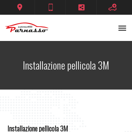
Installazione pellicola 3M
Installazione pellicola 3M