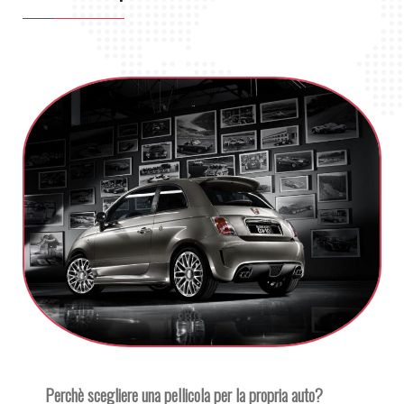
Perchè scegliere una pellicola per la propria auto?