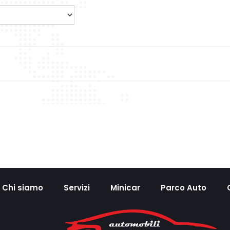
Chi siamo
Servizi
Minicar
Parco Auto