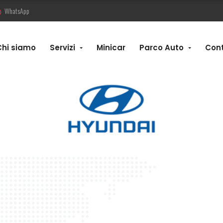
WhatsApp
Chi siamo
Servizi
Minicar
Parco Auto
Cont