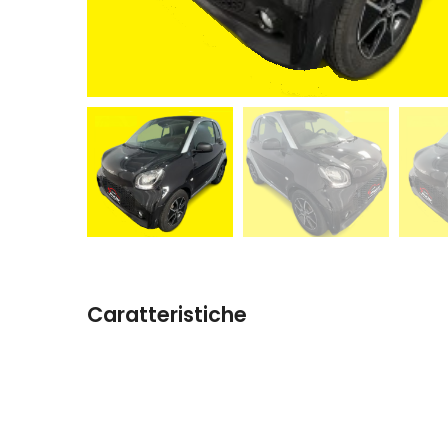
Caratteristiche