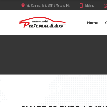
Via Camaro, 183, 98149 Messina ME
Telefono
Home