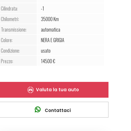
Cilindrata:
-1
Chilometri:
35000 Km
Transmissione:
automatica
Colore:
NERA E GRIGIA
Condizione:
usato
Prezzo:
14500 €
Valuta la tua auto
Contattaci