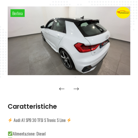
Berlina
Caratteristiche
Audi A1 SPB 30 TFSI S Tronic S Line
Alimentazione: Diesel