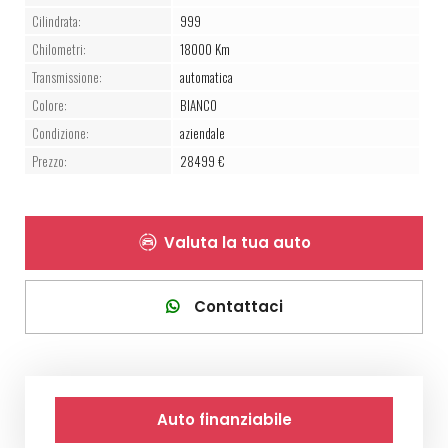
Cilindrata:
999
Chilometri:
18000 Km
Transmissione:
automatica
Colore:
BIANCO
Condizione:
aziendale
Prezzo:
28499 €
Valuta la tua auto
Contattaci
Auto finanziabile