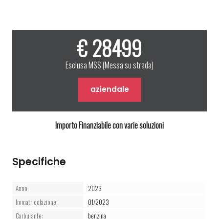
€ 28499
Esclusa MSS (Messa su strada)
aziendale
Importo Finanziabile con varie soluzioni
Specifiche
Anno:
2023
Immatricolazione:
01/2023
Carburante:
benzina